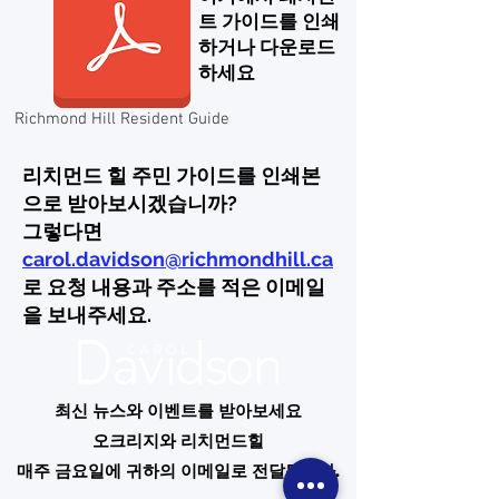
트 가이드를 인쇄
하거나 다운로드
하세요
Richmond Hill Resident Guide
리치먼드 힐 주민 가이드를 인쇄본
으로 받아보시겠습니까?
그렇다면
carol.davidson@richmondhill.ca
로 요청 내용과 주소를 적은 이메일
을 보내주세요.
최신 뉴스와 이벤트를 받아보세요
오크리지와 리치먼드힐
매주 금요일에 귀하의 이메일로 전달됩니다.