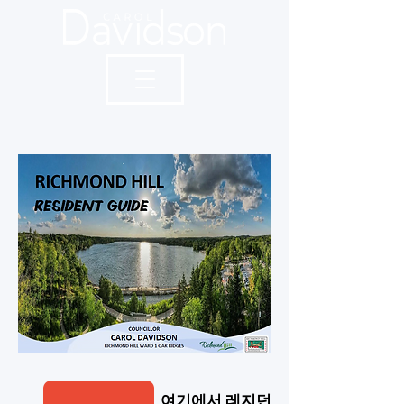
여기에서 레지던