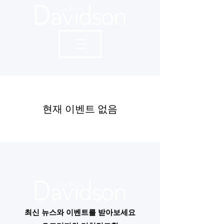
현재 이벤트 없음
최신 뉴스와 이벤트를 받아보세요