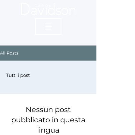
All Posts
Tutti i post
Nessun post
pubblicato in questa
lingua