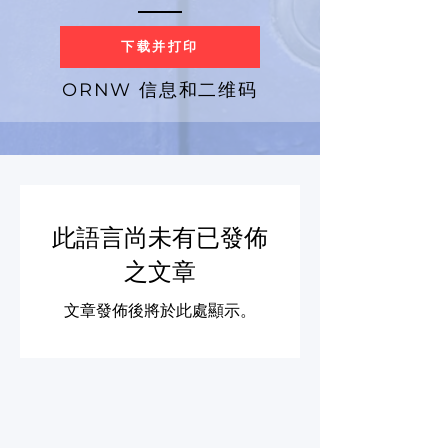
下载并打印
ORNW 信息和二维码
此語言尚未有已發佈
之文章
文章發佈後將於此處顯示。