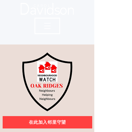
在此加入邻里守望