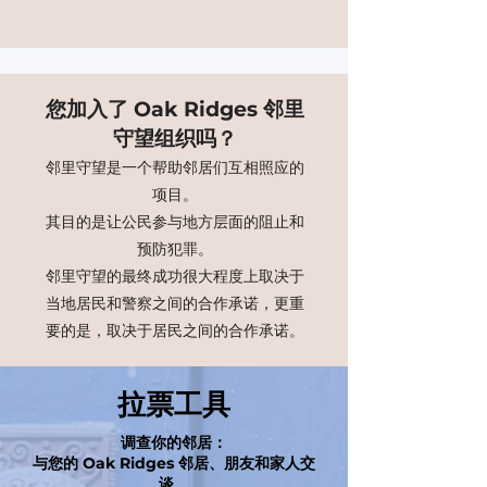
您加入了 Oak Ridges 邻里
守望组织吗？
邻里守望是一个帮助邻居们互相照应的
项目。
其目的是让公民参与地方层面的阻止和
预防犯罪。
邻里守望的最终成功很大程度上取决于
当地居民和警察之间的合作承诺，更重
要的是，取决于居民之间的合作承诺。
拉票工具
调查你的邻居：
与您的 Oak Ridges 邻居、朋友和家人交
谈。