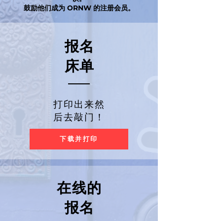
鼓励他们成为 ORNW 的注册会员。
报名
床单
打印出来然
后去敲门！
下载并打印
在线的
报名