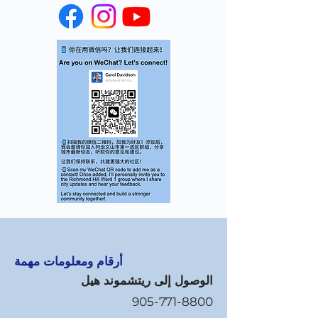
أرقام ومعلومات مهمة
الوصول إلى ريتشموند هيل
905-771-8800